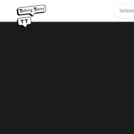
Selezi