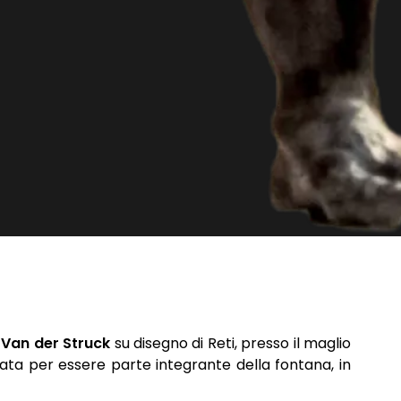
o
Van der Struck
su disegno di Reti, presso il maglio
nsata per essere parte integrante della fontana, in