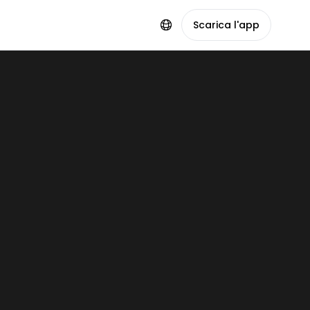
Scarica l'app