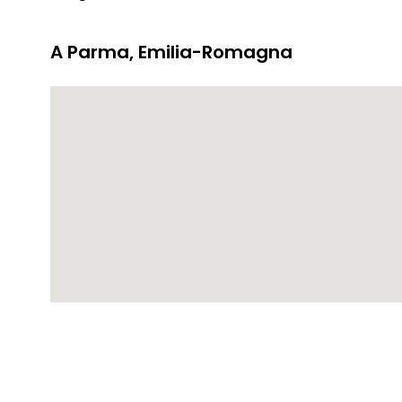
A Parma, Emilia-Romagna