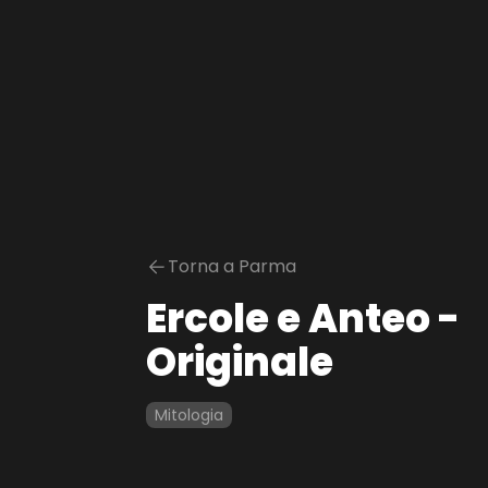
Torna a Parma
Ercole e Anteo -
Originale
Mitologia