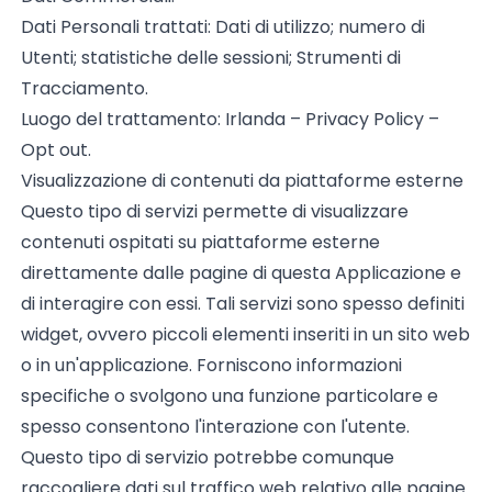
Dati Personali trattati: Dati di utilizzo; numero di
Utenti; statistiche delle sessioni; Strumenti di
Tracciamento.
Luogo del trattamento: Irlanda –
Privacy Policy
–
Opt out
.
Visualizzazione di contenuti da piattaforme esterne
Questo tipo di servizi permette di visualizzare
contenuti ospitati su piattaforme esterne
direttamente dalle pagine di questa Applicazione e
di interagire con essi. Tali servizi sono spesso definiti
widget, ovvero piccoli elementi inseriti in un sito web
o in un'applicazione. Forniscono informazioni
specifiche o svolgono una funzione particolare e
spesso consentono l'interazione con l'utente.
Questo tipo di servizio potrebbe comunque
raccogliere dati sul traffico web relativo alle pagine