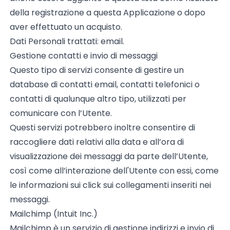
della registrazione a questa Applicazione o dopo
aver effettuato un acquisto.
Dati Personali trattati: email.
Gestione contatti e invio di messaggi
Questo tipo di servizi consente di gestire un
database di contatti email, contatti telefonici o
contatti di qualunque altro tipo, utilizzati per
comunicare con l’Utente.
Questi servizi potrebbero inoltre consentire di
raccogliere dati relativi alla data e all’ora di
visualizzazione dei messaggi da parte dell’Utente,
così come all’interazione dell'Utente con essi, come
le informazioni sui click sui collegamenti inseriti nei
messaggi.
Mailchimp (Intuit Inc.)
Mailchimp è un servizio di gestione indirizzi e invio di