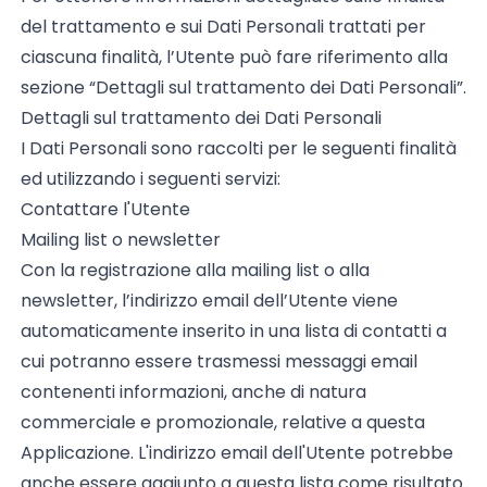
del trattamento e sui Dati Personali trattati per
ciascuna finalità, l’Utente può fare riferimento alla
sezione “Dettagli sul trattamento dei Dati Personali”.
Dettagli sul trattamento dei Dati Personali
I Dati Personali sono raccolti per le seguenti finalità
ed utilizzando i seguenti servizi:
Contattare l'Utente
Mailing list o newsletter
Con la registrazione alla mailing list o alla
newsletter, l’indirizzo email dell’Utente viene
automaticamente inserito in una lista di contatti a
cui potranno essere trasmessi messaggi email
contenenti informazioni, anche di natura
commerciale e promozionale, relative a questa
Applicazione. L'indirizzo email dell'Utente potrebbe
anche essere aggiunto a questa lista come risultato