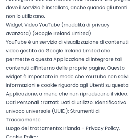
dove il servizio è installato, anche quando gli utenti
non lo utilizzano.
Widget Video YouTube (modalità di privacy
avanzata) (Google Ireland Limited)
YouTube è un servizio di visualizzazione di contenuti
video gestito da Google Ireland Limited che
permette a questa Applicazione di integrare tali
contenuti all’interno delle proprie pagine. Questo
widget è impostato in modo che YouTube non salvi
informazioni e cookie riguardo agli Utenti su questa
Applicazione, a meno che non riproducano il video.
Dati Personali trattati: Dati di utilizzo; Identificativo
univoco universale (UUID); Strumenti di
Tracciamento.
Luogo del trattamento: Irlanda –
Privacy Policy
.
Cookie Policy