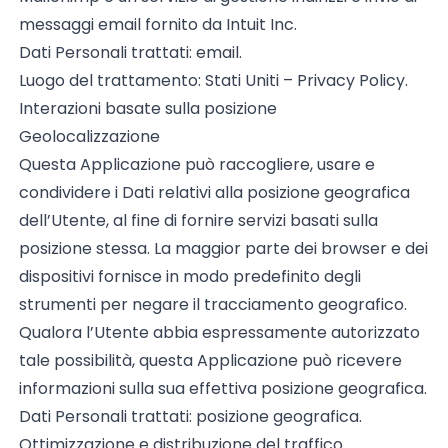
messaggi email fornito da Intuit Inc.
Dati Personali trattati: email.
Luogo del trattamento: Stati Uniti –
Privacy Policy
.
Interazioni basate sulla posizione
Geolocalizzazione
Questa Applicazione può raccogliere, usare e
condividere i Dati relativi alla posizione geografica
dell’Utente, al fine di fornire servizi basati sulla
posizione stessa. La maggior parte dei browser e dei
dispositivi fornisce in modo predefinito degli
strumenti per negare il tracciamento geografico.
Qualora l’Utente abbia espressamente autorizzato
tale possibilità, questa Applicazione può ricevere
informazioni sulla sua effettiva posizione geografica.
Dati Personali trattati: posizione geografica.
Ottimizzazione e distribuzione del traffico