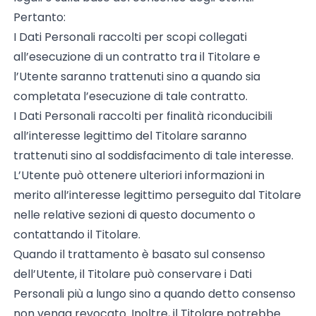
Pertanto:
I Dati Personali raccolti per scopi collegati
all’esecuzione di un contratto tra il Titolare e
l’Utente saranno trattenuti sino a quando sia
completata l’esecuzione di tale contratto.
I Dati Personali raccolti per finalità riconducibili
all’interesse legittimo del Titolare saranno
trattenuti sino al soddisfacimento di tale interesse.
L’Utente può ottenere ulteriori informazioni in
merito all’interesse legittimo perseguito dal Titolare
nelle relative sezioni di questo documento o
contattando il Titolare.
Quando il trattamento è basato sul consenso
dell’Utente, il Titolare può conservare i Dati
Personali più a lungo sino a quando detto consenso
non venga revocato. Inoltre, il Titolare potrebbe