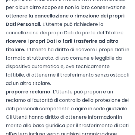
per alcun altro scopo se non la loro conservazione.
ottenere la cancellazione o rimozione dei propri
Dati Personali.
L’Utente può richiedere la
cancellazione dei propri Dati da parte del Titolare.
ricevere i propri Dati o farli trasferire ad altro
titolare.
L’Utente ha diritto di ricevere i propri Dati in
formato strutturato, di uso comune e leggibile da
dispositivo automatico e, ove tecnicamente
fattibile, di ottenerne il trasferimento senza ostacoli
ad un altro titolare.
proporre reclamo.
L’Utente può proporre un
reclamo all’autorità di controllo della protezione dei
dati personali competente o agire in sede giudiziale.
Gli Utenti hanno diritto di ottenere informazioni in
merito alla base giuridica per il trasferimento di Dati
all'estero incluso verso qualsiasi organizzazione