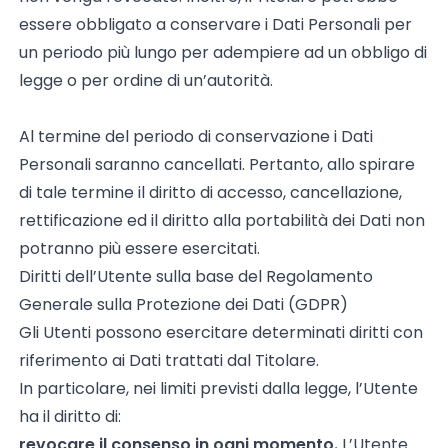
essere obbligato a conservare i Dati Personali per
un periodo più lungo per adempiere ad un obbligo di
legge o per ordine di un’autorità.
Al termine del periodo di conservazione i Dati
Personali saranno cancellati. Pertanto, allo spirare
di tale termine il diritto di accesso, cancellazione,
rettificazione ed il diritto alla portabilità dei Dati non
potranno più essere esercitati.
Diritti dell’Utente sulla base del Regolamento
Generale sulla Protezione dei Dati (GDPR)
Gli Utenti possono esercitare determinati diritti con
riferimento ai Dati trattati dal Titolare.
In particolare, nei limiti previsti dalla legge, l’Utente
ha il diritto di:
revocare il consenso in ogni momento.
L’Utente