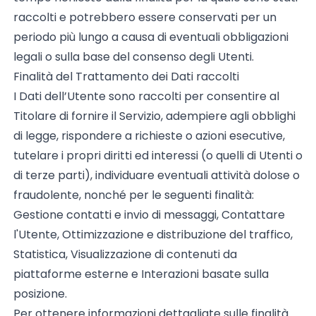
raccolti e potrebbero essere conservati per un
periodo più lungo a causa di eventuali obbligazioni
legali o sulla base del consenso degli Utenti.
Finalità del Trattamento dei Dati raccolti
I Dati dell’Utente sono raccolti per consentire al
Titolare di fornire il Servizio, adempiere agli obblighi
di legge, rispondere a richieste o azioni esecutive,
tutelare i propri diritti ed interessi (o quelli di Utenti o
di terze parti), individuare eventuali attività dolose o
fraudolente, nonché per le seguenti finalità:
Gestione contatti e invio di messaggi, Contattare
l'Utente, Ottimizzazione e distribuzione del traffico,
Statistica, Visualizzazione di contenuti da
piattaforme esterne e Interazioni basate sulla
posizione.
Per ottenere informazioni dettagliate sulle finalità