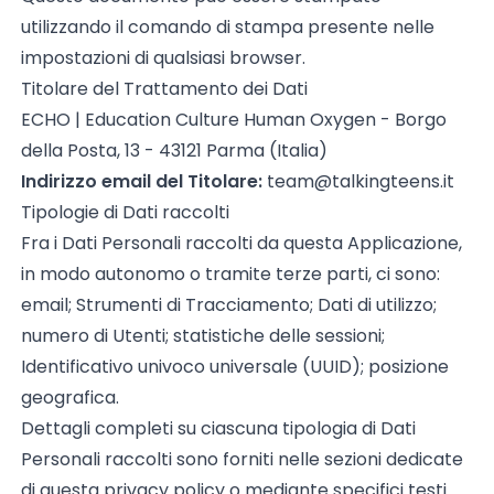
utilizzando il comando di stampa presente nelle
impostazioni di qualsiasi browser.
Titolare del Trattamento dei Dati
ECHO | Education Culture Human Oxygen - Borgo
della Posta, 13 - 43121 Parma (Italia)
Indirizzo email del Titolare:
team@talkingteens.it
Tipologie di Dati raccolti
Fra i Dati Personali raccolti da questa Applicazione,
in modo autonomo o tramite terze parti, ci sono:
email; Strumenti di Tracciamento; Dati di utilizzo;
numero di Utenti; statistiche delle sessioni;
Identificativo univoco universale (UUID); posizione
geografica.
Dettagli completi su ciascuna tipologia di Dati
Personali raccolti sono forniti nelle sezioni dedicate
di questa privacy policy o mediante specifici testi