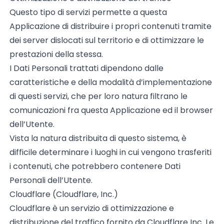
Questo tipo di servizi permette a questa
Applicazione di distribuire i propri contenuti tramite
dei server dislocati sul territorio e di ottimizzare le
prestazioni della stessa.
I Dati Personali trattati dipendono dalle
caratteristiche e della modalità d’implementazione
di questi servizi, che per loro natura filtrano le
comunicazioni fra questa Applicazione ed il browser
dell’Utente.
Vista la natura distribuita di questo sistema, è
difficile determinare i luoghi in cui vengono trasferiti
i contenuti, che potrebbero contenere Dati
Personali dell’Utente.
Cloudflare (Cloudflare, Inc.)
Cloudflare è un servizio di ottimizzazione e
distribuzione del traffico fornito da Cloudflare Inc. Le