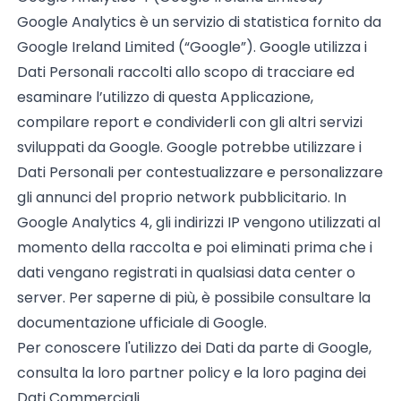
Google Analytics è un servizio di statistica fornito da
Google Ireland Limited (“Google”). Google utilizza i
Dati Personali raccolti allo scopo di tracciare ed
esaminare l’utilizzo di questa Applicazione,
compilare report e condividerli con gli altri servizi
sviluppati da Google. Google potrebbe utilizzare i
Dati Personali per contestualizzare e personalizzare
gli annunci del proprio network pubblicitario. In
Google Analytics 4, gli indirizzi IP vengono utilizzati al
momento della raccolta e poi eliminati prima che i
dati vengano registrati in qualsiasi data center o
server. Per saperne di più, è possibile consultare la
documentazione ufficiale di Google
.
Per conoscere l'utilizzo dei Dati da parte di Google,
consulta la loro
partner policy
e la loro
pagina dei
Dati Commerciali
.