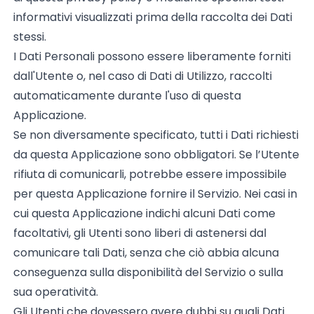
informativi visualizzati prima della raccolta dei Dati
stessi.
I Dati Personali possono essere liberamente forniti
dall'Utente o, nel caso di Dati di Utilizzo, raccolti
automaticamente durante l'uso di questa
Applicazione.
Se non diversamente specificato, tutti i Dati richiesti
da questa Applicazione sono obbligatori. Se l’Utente
rifiuta di comunicarli, potrebbe essere impossibile
per questa Applicazione fornire il Servizio. Nei casi in
cui questa Applicazione indichi alcuni Dati come
facoltativi, gli Utenti sono liberi di astenersi dal
comunicare tali Dati, senza che ciò abbia alcuna
conseguenza sulla disponibilità del Servizio o sulla
sua operatività.
Gli Utenti che dovessero avere dubbi su quali Dati