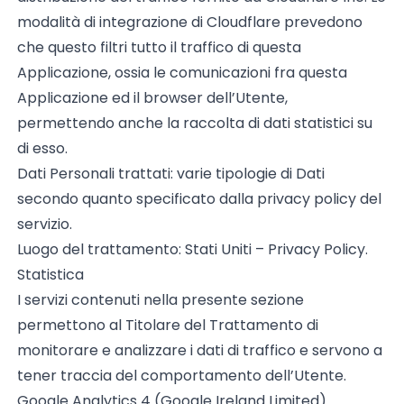
modalità di integrazione di Cloudflare prevedono
che questo filtri tutto il traffico di questa
Applicazione, ossia le comunicazioni fra questa
Applicazione ed il browser dell’Utente,
permettendo anche la raccolta di dati statistici su
di esso.
Dati Personali trattati: varie tipologie di Dati
secondo quanto specificato dalla privacy policy del
servizio.
Luogo del trattamento: Stati Uniti –
Privacy Policy
.
Statistica
I servizi contenuti nella presente sezione
permettono al Titolare del Trattamento di
monitorare e analizzare i dati di traffico e servono a
tener traccia del comportamento dell’Utente.
Google Analytics 4 (Google Ireland Limited)