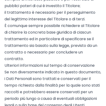
pubblici poteri di cui è investito il Titolare;
il trattamento è necessario per il perseguimento
del legittimo interesse del Titolare o di terzi.
È comunque sempre possibile richiedere al Titolare
di chiarire la concreta base giuridica di ciascun
trattamento ed in particolare di specificare se il
trattamento sia basato sulla legge, previsto da un
contratto o necessario per concludere un
contratto.
Ulteriori informazioni sul tempo di conservazione
Se non diversamente indicato in questo documento,
i Dati Personali sono trattati e conservati per il
tempo richiesto dalla finalità per la quale sono stati
raccolti e potrebbero essere conservati per un
periodo più lungo a causa di eventuali obbligazioni
legali o sulla base del consenso degli Utenti.