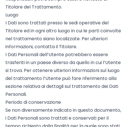
Titolare del Trattamento.
Luogo
I Dati sono trattati presso le sedi operative del
Titolare ed in ogni altro luogo in cui le parti coinvolte
nel trattamento siano localizzate. Per ulteriori
informazioni, contatta il Titolare.
I Dati Personali dell’Utente potrebbero essere
trasferiti in un paese diverso da quello in cui l’Utente
si trova. Per ottenere ulteriori informazioni sul luogo
del trattamento l’Utente può fare riferimento alla
sezione relativa ai dettagli sul trattamento dei Dati
Personali.
Periodo di conservazione
Se non diversamente indicato in questo documento,
i Dati Personali sono trattati e conservati per il
tempo richiesto dalla finalità per la quale sono stati