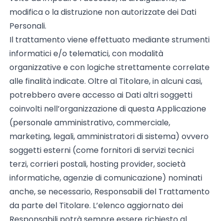
modifica o la distruzione non autorizzate dei Dati
Personali.
Il trattamento viene effettuato mediante strumenti
informatici e/o telematici, con modalità
organizzative e con logiche strettamente correlate
alle finalità indicate. Oltre al Titolare, in alcuni casi,
potrebbero avere accesso ai Dati altri soggetti
coinvolti nell’organizzazione di questa Applicazione
(personale amministrativo, commerciale,
marketing, legali, amministratori di sistema) ovvero
soggetti esterni (come fornitori di servizi tecnici
terzi, corrieri postali, hosting provider, società
informatiche, agenzie di comunicazione) nominati
anche, se necessario, Responsabili del Trattamento
da parte del Titolare. L’elenco aggiornato dei
Responsabili potrà sempre essere richiesto al