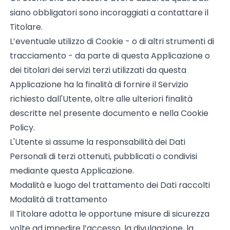
siano obbligatori sono incoraggiati a contattare il
Titolare.
L’eventuale utilizzo di Cookie - o di altri strumenti di
tracciamento - da parte di questa Applicazione o
dei titolari dei servizi terzi utilizzati da questa
Applicazione ha la finalità di fornire il Servizio
richiesto dall'Utente, oltre alle ulteriori finalità
descritte nel presente documento e nella Cookie
Policy.
L'Utente si assume la responsabilità dei Dati
Personali di terzi ottenuti, pubblicati o condivisi
mediante questa Applicazione.
Modalità e luogo del trattamento dei Dati raccolti
Modalità di trattamento
Il Titolare adotta le opportune misure di sicurezza
volte ad impedire l’accesso, la divulgazione, la