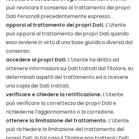
può revocare il consenso al trattamento dei propri
Dati Personali precedentemente espresso.
opporsi al trattamento dei propri Dati.
L’Utente
può opporsi al trattamento dei propri Dati quando
esso avviene in virtù di una base giuridica diversa dal
consenso.
accedere ai propri Dati.
L’Utente ha diritto ad
ottenere informazioni sui Dati trattati dal Titolare, su
determinati aspetti del trattamento ed a ricevere
una copia dei Dati trattati.
verificare e chiedere la rettificazione.
L’Utente
può verificare la correttezza dei propri Dati e
richiederne l’aggiornamento o la correzione.
ottenere la limitazione del trattamento.
L’Utente
può richiedere la limitazione del trattamento dei
propri Dati. In tal caso il Titolare non tratterà i Dati