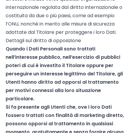
internazionale regolata dal diritto internazionale o
costituita da due o più paesi, come ad esempio
l’ONU, nonché in merito alle misure di sicurezza
adottate dal Titolare per proteggere i loro Dati.
Dettagli sul diritto di opposizione
Quando i Dati Personali sono trattati
nell’interesse pubblico, nell’esercizio di pubblici
poteri di cui è investito il Titolare oppure per
perseguire un interesse legittimo del Titolare, gli
Utenti hanno diritto ad opporsi al trattamento
per motivi connessi alla loro situazione
particolare.
Si fa presente agli Utenti che, ove i loro Dati
fossero trattati con finalità di marketing diretto,
possono opporsi al trattamento in qualsiasi
momento, gratuitamente e senza fornire alcuna