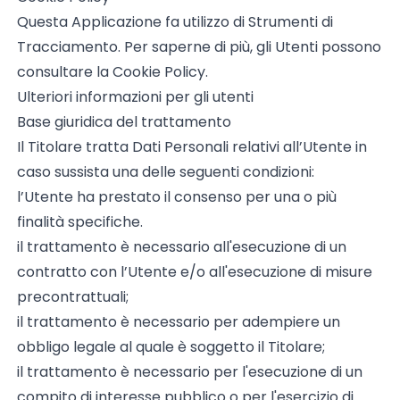
Questa Applicazione fa utilizzo di Strumenti di
Tracciamento. Per saperne di più, gli Utenti possono
consultare la
Cookie Policy
.
Ulteriori informazioni per gli utenti
Base giuridica del trattamento
Il Titolare tratta Dati Personali relativi all’Utente in
caso sussista una delle seguenti condizioni:
l’Utente ha prestato il consenso per una o più
finalità specifiche.
il trattamento è necessario all'esecuzione di un
contratto con l’Utente e/o all'esecuzione di misure
precontrattuali;
il trattamento è necessario per adempiere un
obbligo legale al quale è soggetto il Titolare;
il trattamento è necessario per l'esecuzione di un
compito di interesse pubblico o per l'esercizio di