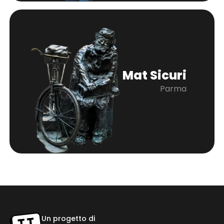
Mat Sicuri
Parma
Un progetto di